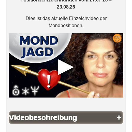
23.08.26
Dies ist das aktuelle Einzeichvideo der
Mondpositionen.
▶
Videobeschreibung
+