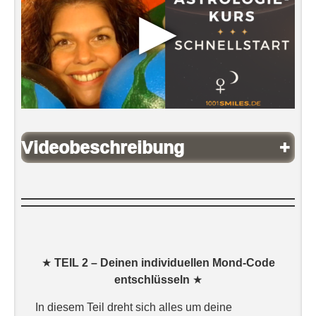
▶
Videobeschreibung
+
★
TEIL 2 – Deinen individuellen Mond-Code
entschlüsseln
★
In diesem Teil dreht sich alles um deine