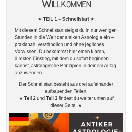
Willkommen
★
TEIL 1 – Schnellstart
★
Mit diesem Schnellstart steigst du in nur wenigen
Stunden in die Welt der antiken Astrologie ein –
praxisnah, verständlich und ohne jegliches
Vorwissen. Du bekommst hier einen klaren,
direkten Einstieg, mit dem du sofort beginnen
kannst, astrologische Prinzipien in deinem Alltag
anzuwenden.
Der Schnellstart besteht aus drei aufeinander
aufbauenden Teilen.
★
Teil 2
und
Teil 3
findest du weiter unten auf
dieser Seite. ★