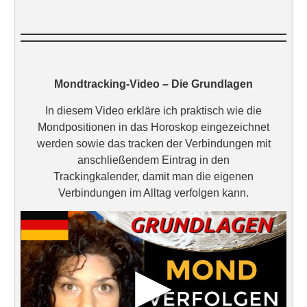
Mondtracking-Video – Die Grundlagen
In diesem Video erkläre ich praktisch wie die
Mondpositionen in das Horoskop eingezeichnet
werden sowie das tracken der Verbindungen mit
anschließendem Eintrag in den
Trackingkalender, damit man die eigenen
Verbindungen im Alltag verfolgen kann.
▶