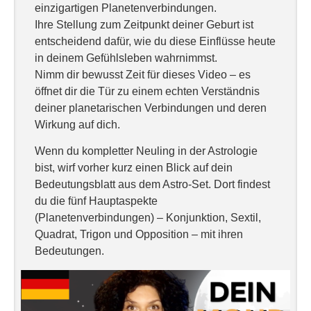
einzigartigen Planetenverbindungen.
Ihre Stellung zum Zeitpunkt deiner Geburt ist
entscheidend dafür, wie du diese Einflüsse heute
in deinem Gefühlsleben wahrnimmst.
Nimm dir bewusst Zeit für dieses Video – es
öffnet dir die Tür zu einem echten Verständnis
deiner planetarischen Verbindungen und deren
Wirkung auf dich.
Wenn du kompletter Neuling in der Astrologie
bist, wirf vorher kurz einen Blick auf dein
Bedeutungsblatt aus dem Astro-Set. Dort findest
du die fünf Hauptaspekte
(Planetenverbindungen) – Konjunktion, Sextil,
Quadrat, Trigon und Opposition – mit ihren
Bedeutungen.