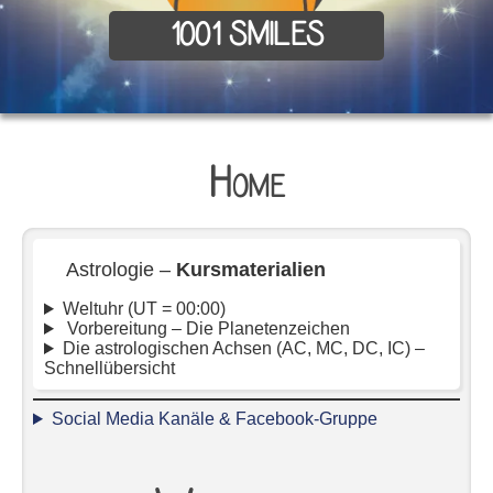
1001 SMILES
Home
Astrologie –
Kursmaterialien
Weltuhr (UT = 00:00)
Vorbereitung – Die Planetenzeichen
Die astrologischen Achsen (AC, MC, DC, IC) –
Schnellübersicht
Social Media Kanäle & Facebook-Gruppe