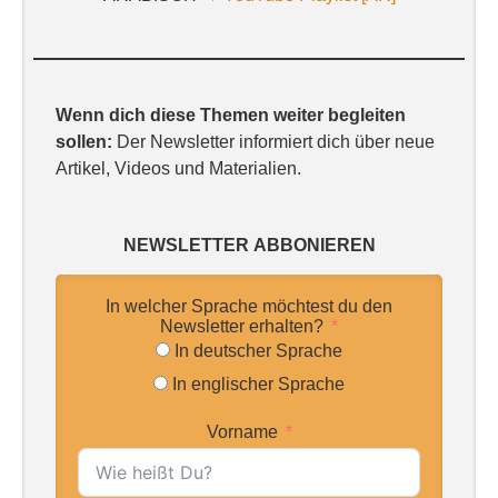
Wenn dich diese Themen weiter begleiten
sollen:
Der Newsletter informiert dich über neue
Artikel, Videos und Materialien.
NEWSLETTER
ABBONIEREN
In welcher Sprache möchtest du den
Newsletter erhalten?
In deutscher Sprache
In englischer Sprache
Vorname