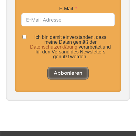
E-Mail
Ich bin damit einverstanden, dass
meine Daten gemäß der
Datenschutzerklärung
verarbeitet und
für den Versand des Newsletters
genutzt werden.
Abbonieren