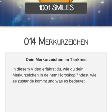
1001 SMILES
014 Merkurzeichen
Dein Merkurzeichen im Tierkreis
In diesem Video erfährst du, wie du dein
Merkurzeichen in deinem Horoskop findest, wie
es zustande kommt und was es bedeutet.