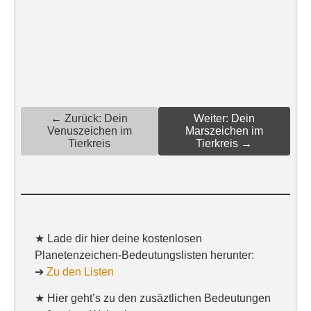
← Zurück: Dein
Weiter: Dein
Venuszeichen im
Marszeichen im
Tierkreis
Tierkreis →
★ Lade dir hier deine kostenlosen
Planetenzeichen-Bedeutungslisten herunter:
➔
Zu den Listen
★ Hier geht’s zu den zusäztlichen Bedeutungen