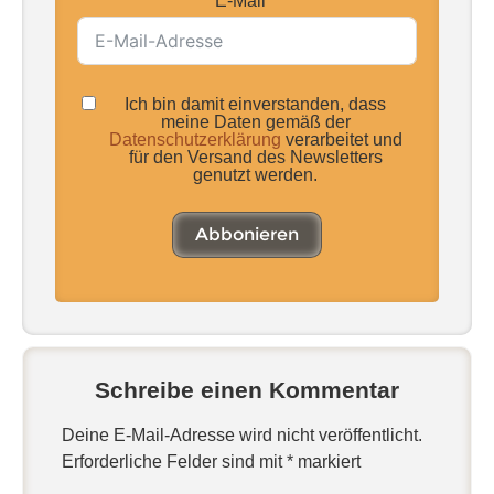
E-Mail
Ich bin damit einverstanden, dass
meine Daten gemäß der
Datenschutzerklärung
verarbeitet und
für den Versand des Newsletters
genutzt werden.
Abbonieren
Schreibe einen Kommentar
Deine E-Mail-Adresse wird nicht veröffentlicht.
Erforderliche Felder sind mit
*
markiert