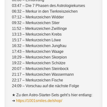
03:47 – Die 7 Phasen des Astrologiekurses
06:32 – Merkur in den Tierkreiszeichen
07:12 – Merkurzeichen Widder
09:32 – Merkurzeichen Stier
11:52 – Merkurzeichen Zwillinge
13:13 – Merkurzeichen Krebs
15:17 – Merkurzeichen Löwe
16:32 – Merkurzeichen Jungfrau
17:43 – Merkurzeichen Waage
18:29 – Merkurzeichen Skorpion
19:22 – Merkurzeichen Schütze
20:07 – Merkurzeichen Steinbock
21:17 – Merkurzeichen Wassermann
22:17 – Merkurzeichen Fische
24:09 – Vorschau auf die nächste Folge
★ Zu den Astro-Starter-Sets geht’s hier entlang:
➔
https://1001smiles.de/shop/