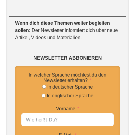
Wenn dich diese Themen weiter begleiten
sollen:
Der Newsletter informiert dich über neue
Artikel, Videos und Materialien.
NEWSLETTER
ABBONIEREN
In welcher Sprache möchtest du den
Newsletter erhalten?
In deutscher Sprache
In englischer Sprache
Vorname