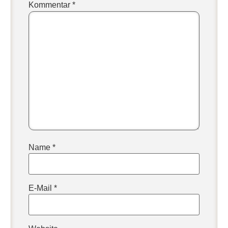
Kommentar
*
Name
*
E-Mail
*