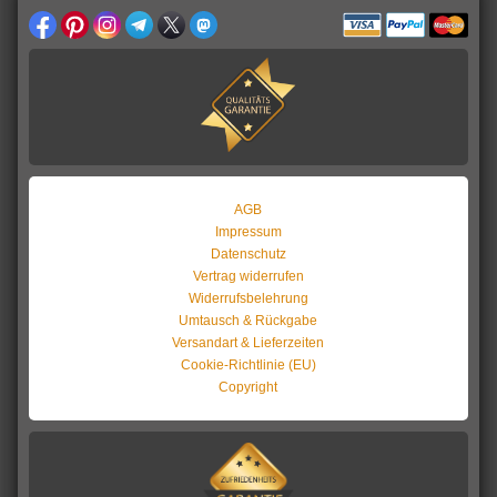
AGB
Impressum
Datenschutz
Vertrag widerrufen
Widerrufsbelehrung
Umtausch & Rückgabe
Versandart & Lieferzeiten
Cookie-Richtlinie (EU)
Copyright