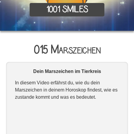
1001 SMILES
015 Marszeichen
Dein Marszeichen im Tierkreis
In diesem Video erfährst du, wie du dein
Marszeichen in deinem Horoskop findest, wie es
zustande kommt und was es bedeutet.