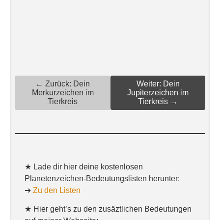
← Zurück: Dein
Weiter: Dein
Merkurzeichen im
Jupiterzeichen im
Tierkreis
Tierkreis →
★ Lade dir hier deine kostenlosen
Planetenzeichen-Bedeutungslisten herunter:
➔
Zu den Listen
★ Hier geht’s zu den zusäztlichen Bedeutungen