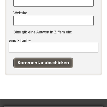
Website
Bitte gib eine Antwort in Ziffern ein:
eins × fünf =