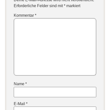
Erforderliche Felder sind mit
*
markiert
Kommentar
*
Name
*
E-Mail
*