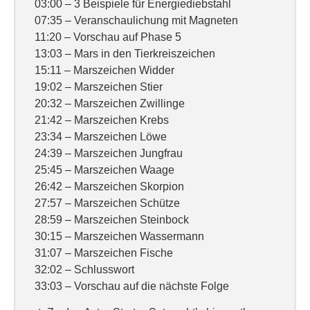
03:00 – 3 Beispiele für Energiediebstahl
07:35 – Veranschaulichung mit Magneten
11:20 – Vorschau auf Phase 5
13:03 – Mars in den Tierkreiszeichen
15:11 – Marszeichen Widder
19:02 – Marszeichen Stier
20:32 – Marszeichen Zwillinge
21:42 – Marszeichen Krebs
23:34 – Marszeichen Löwe
24:39 – Marszeichen Jungfrau
25:45 – Marszeichen Waage
26:42 – Marszeichen Skorpion
27:57 – Marszeichen Schütze
28:59 – Marszeichen Steinbock
30:15 – Marszeichen Wassermann
31:07 – Marszeichen Fische
32:02 – Schlusswort
33:03 – Vorschau auf die nächste Folge