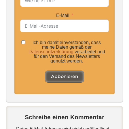
E-Mail
Ich bin damit einverstanden, dass
meine Daten gemäß der
Datenschutzerklärung
verarbeitet und
für den Versand des Newsletters
genutzt werden.
Abbonieren
Schreibe einen Kommentar
Deine E-Mail-Adresse wird nicht veröffentlicht.